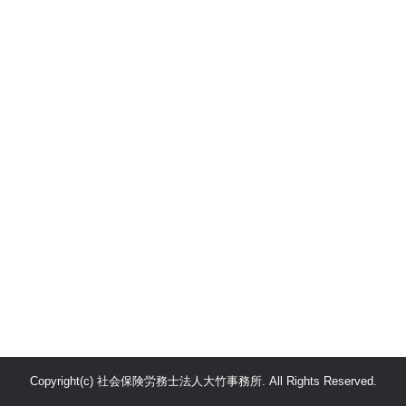
Copyright(c) 社会保険労務士法人大竹事務所. All Rights Reserved.