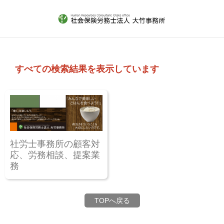
すべての検索結果を表示しています
社労士事務所の顧客対
応、労務相談、提案業
務
TOPへ戻る